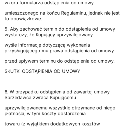
wzoru formularza odstąpienia od umowy
umieszczonego na końcu Regulaminu, jednak nie jest
to obowiązkowe.
5. Aby zachować termin do odstąpienia od umowy
wystarczy, że Kupujący uprzywilejowany
wyśle informację dotyczącą wykonania
przysługującego mu prawa odstąpienia od umowy
przed upływem terminu do odstąpienia od umowy.
SKUTKI ODSTĄPIENIA OD UMOWY
6. W przypadku odstąpienia od zawartej umowy
Sprzedawca zwraca Kupującemu
uprzywilejowanemu wszystkie otrzymane od niego
płatności, w tym koszty dostarczenia
towaru (z wyjątkiem dodatkowych kosztów