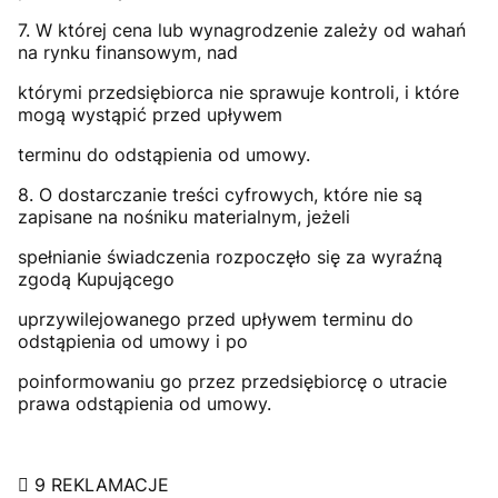
7. W której cena lub wynagrodzenie zależy od wahań
na rynku finansowym, nad
którymi przedsiębiorca nie sprawuje kontroli, i które
mogą wystąpić przed upływem
terminu do odstąpienia od umowy.
8. O dostarczanie treści cyfrowych, które nie są
zapisane na nośniku materialnym, jeżeli
spełnianie świadczenia rozpoczęło się za wyraźną
zgodą Kupującego
uprzywilejowanego przed upływem terminu do
odstąpienia od umowy i po
poinformowaniu go przez przedsiębiorcę o utracie
prawa odstąpienia od umowy.
 9 REKLAMACJE