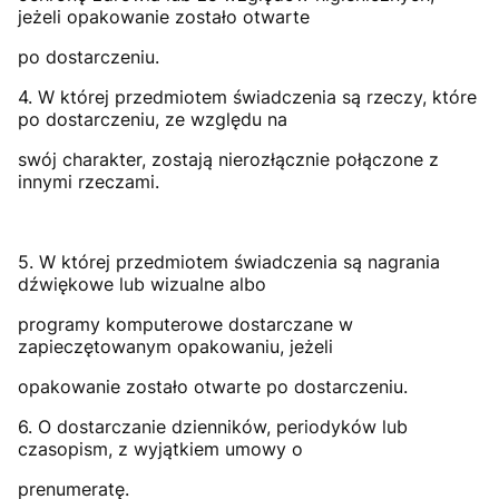
jeżeli opakowanie zostało otwarte
po dostarczeniu.
4. W której przedmiotem świadczenia są rzeczy, które
po dostarczeniu, ze względu na
swój charakter, zostają nierozłącznie połączone z
innymi rzeczami.
5. W której przedmiotem świadczenia są nagrania
dźwiękowe lub wizualne albo
programy komputerowe dostarczane w
zapieczętowanym opakowaniu, jeżeli
opakowanie zostało otwarte po dostarczeniu.
6. O dostarczanie dzienników, periodyków lub
czasopism, z wyjątkiem umowy o
prenumeratę.