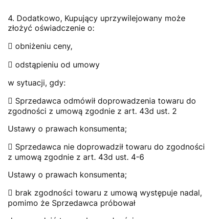
4. Dodatkowo, Kupujący uprzywilejowany może
złożyć oświadczenie o:
 obniżeniu ceny,
 odstąpieniu od umowy
w sytuacji, gdy:
 Sprzedawca odmówił doprowadzenia towaru do
zgodności z umową zgodnie z art. 43d ust. 2
Ustawy o prawach konsumenta;
 Sprzedawca nie doprowadził towaru do zgodności
z umową zgodnie z art. 43d ust. 4-6
Ustawy o prawach konsumenta;
 brak zgodności towaru z umową występuje nadal,
pomimo że Sprzedawca próbował