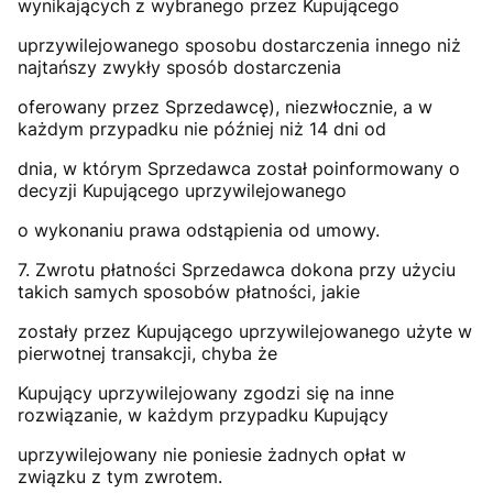
wynikających z wybranego przez Kupującego
uprzywilejowanego sposobu dostarczenia innego niż
najtańszy zwykły sposób dostarczenia
oferowany przez Sprzedawcę), niezwłocznie, a w
każdym przypadku nie później niż 14 dni od
dnia, w którym Sprzedawca został poinformowany o
decyzji Kupującego uprzywilejowanego
o wykonaniu prawa odstąpienia od umowy.
7. Zwrotu płatności Sprzedawca dokona przy użyciu
takich samych sposobów płatności, jakie
zostały przez Kupującego uprzywilejowanego użyte w
pierwotnej transakcji, chyba że
Kupujący uprzywilejowany zgodzi się na inne
rozwiązanie, w każdym przypadku Kupujący
uprzywilejowany nie poniesie żadnych opłat w
związku z tym zwrotem.