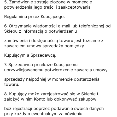
5. Zamówienie zostaje złożone w momencie
potwierdzenia jego treści i zaakceptowania
Regulaminu przez Kupującego.
6. Otrzymanie wiadomości e-mail lub telefonicznej od
Sklepu z informacją o potwierdzeniu
zamówienia i dostępnością towaru jest tożsame z
zawarciem umowy sprzedaży pomiędzy
Kupującym a Sprzedawcą.
7. Sprzedawca przekaże Kupującemu
uprzywilejowanemu potwierdzenie zawarcia umowy
sprzedaży najpóźniej w momencie dostarczenia
towaru.
8. Kupujący może zarejestrować się w Sklepie tj.
założyć w nim Konto lub dokonywać zakupów
bez rejestracji poprzez podawanie swoich danych
przy każdym ewentualnym zamówieniu.