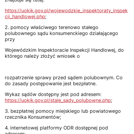
https://uokik.gov.pl/wojewodzkie_inspektoraty_inspek
cji_handlowej.php
;
2. pomocy właściwego terenowo stałego
polubownego sądu konsumenckiego działającego
przy
Wojewódzkim Inspektoracie Inspekcji Handlowej, do
którego należy złożyć wniosek o
rozpatrzenie sprawy przed sądem polubownym. Co
do zasady postępowanie jest bezpłatne.
Wykaz sądów dostępny jest pod adresem:
https://uokik.gov.pl/stale_sady_polubowne.php
;
3. bezpłatnej pomocy miejskiego lub powiatowego
rzecznika Konsumentów;
4. internetowej platformy ODR dostępnej pod
adresem: