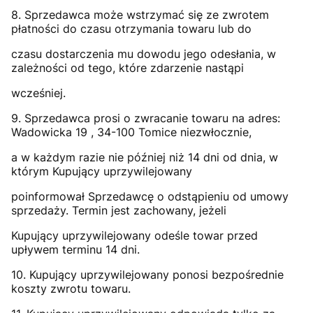
8. Sprzedawca może wstrzymać się ze zwrotem
płatności do czasu otrzymania towaru lub do
czasu dostarczenia mu dowodu jego odesłania, w
zależności od tego, które zdarzenie nastąpi
wcześniej.
9. Sprzedawca prosi o zwracanie towaru na adres:
Wadowicka 19 , 34-100 Tomice niezwłocznie,
a w każdym razie nie później niż 14 dni od dnia, w
którym Kupujący uprzywilejowany
poinformował Sprzedawcę o odstąpieniu od umowy
sprzedaży. Termin jest zachowany, jeżeli
Kupujący uprzywilejowany odeśle towar przed
upływem terminu 14 dni.
10. Kupujący uprzywilejowany ponosi bezpośrednie
koszty zwrotu towaru.