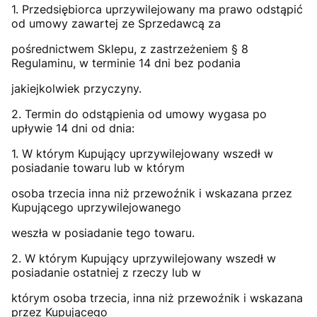
1. Przedsiębiorca uprzywilejowany ma prawo odstąpić
od umowy zawartej ze Sprzedawcą za
pośrednictwem Sklepu, z zastrzeżeniem § 8
Regulaminu, w terminie 14 dni bez podania
jakiejkolwiek przyczyny.
2. Termin do odstąpienia od umowy wygasa po
upływie 14 dni od dnia:
1. W którym Kupujący uprzywilejowany wszedł w
posiadanie towaru lub w którym
osoba trzecia inna niż przewoźnik i wskazana przez
Kupującego uprzywilejowanego
weszła w posiadanie tego towaru.
2. W którym Kupujący uprzywilejowany wszedł w
posiadanie ostatniej z rzeczy lub w
którym osoba trzecia, inna niż przewoźnik i wskazana
przez Kupującego