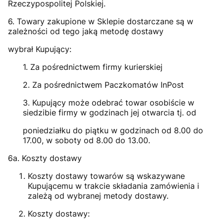
Rzeczypospolitej Polskiej.
6. Towary zakupione w Sklepie dostarczane są w
zależności od tego jaką metodę dostawy
wybrał Kupujący:
1. Za pośrednictwem firmy kurierskiej
2. Za pośrednictwem Paczkomatów InPost
3. Kupujący może odebrać towar osobiście w
siedzibie firmy w godzinach jej otwarcia tj. od
poniedziałku do piątku w godzinach od 8.00 do
17.00, w soboty od 8.00 do 13.00.
6a. Koszty dostawy
Koszty dostawy towarów są wskazywane
Kupującemu w trakcie składania zamówienia i
zależą od wybranej metody dostawy.
Koszty dostawy: