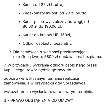
Kurier: od 25 zł brutto,
Paczkomaty InPost: od 20 zł brutto,
Kurier paletowy: zależny od wagi, od
80,00 zł do 190,00 zł,
Kurier do krajów UE: 150zł,
Odbiór osobisty: bezpłatny.
Dla zamówień o wartości przekraczającej
określoną kwotę 5800 zł dostawa jest bezpłatna.
7. W przypadku wybrania odbioru osobistego przez
Kupującego, towar będzie gotowy do
odbioru we wskazanym terminie realizacji
zamówienia, a w przypadku gdy Sprzedawca
wskazał termin wysłania towaru – w tym terminie.
 7 PRAWO ODSTĄPIENIA OD UMOWY