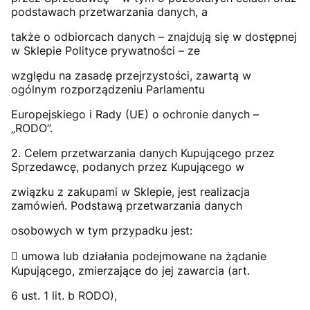
podstawach przetwarzania danych, a
także o odbiorcach danych – znajdują się w dostępnej
w Sklepie Polityce prywatności – ze
względu na zasadę przejrzystości, zawartą w
ogólnym rozporządzeniu Parlamentu
Europejskiego i Rady (UE) o ochronie danych –
„RODO”.
2. Celem przetwarzania danych Kupującego przez
Sprzedawcę, podanych przez Kupującego w
związku z zakupami w Sklepie, jest realizacja
zamówień. Podstawą przetwarzania danych
osobowych w tym przypadku jest:
 umowa lub działania podejmowane na żądanie
Kupującego, zmierzające do jej zawarcia (art.
6 ust. 1 lit. b RODO),