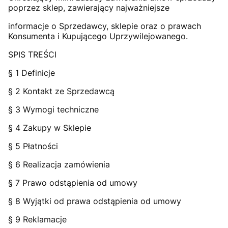
poprzez sklep, zawierający najważniejsze
informacje o Sprzedawcy, sklepie oraz o prawach
Konsumenta i Kupującego Uprzywilejowanego.
SPIS TREŚCI
§ 1 Definicje
§ 2 Kontakt ze Sprzedawcą
§ 3 Wymogi techniczne
§ 4 Zakupy w Sklepie
§ 5 Płatności
§ 6 Realizacja zamówienia
§ 7 Prawo odstąpienia od umowy
§ 8 Wyjątki od prawa odstąpienia od umowy
§ 9 Reklamacje