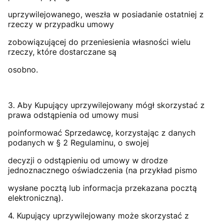
uprzywilejowanego, weszła w posiadanie ostatniej z
rzeczy w przypadku umowy
zobowiązującej do przeniesienia własności wielu
rzeczy, które dostarczane są
osobno.
3. Aby Kupujący uprzywilejowany mógł skorzystać z
prawa odstąpienia od umowy musi
poinformować Sprzedawcę, korzystając z danych
podanych w § 2 Regulaminu, o swojej
decyzji o odstąpieniu od umowy w drodze
jednoznacznego oświadczenia (na przykład pismo
wysłane pocztą lub informacja przekazana pocztą
elektroniczną).
4. Kupujący uprzywilejowany może skorzystać z