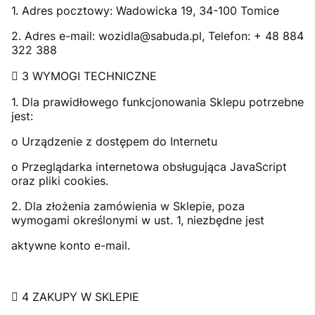
1. Adres pocztowy: Wadowicka 19, 34-100 Tomice
2. Adres e-mail: wozidla@sabuda.pl, Telefon: + 48 884
322 388
 3 WYMOGI TECHNICZNE
1. Dla prawidłowego funkcjonowania Sklepu potrzebne
jest:
o Urządzenie z dostępem do Internetu
o Przeglądarka internetowa obsługująca JavaScript
oraz pliki cookies.
2. Dla złożenia zamówienia w Sklepie, poza
wymogami określonymi w ust. 1, niezbędne jest
aktywne konto e-mail.
 4 ZAKUPY W SKLEPIE