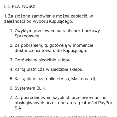
 5 PŁATNOŚCI
1. Za złożone zamówienie można zapłacić, w
zależności od wyboru Kupującego:
Zwykłym przelewem na rachunek bankowy
Sprzedawcy.
Za pobraniem, tj. gotówką w momencie
dostarczenia towaru do Kupującego.
Gotówką w siedzibie sklepu.
Kartą płatniczą w siedzibie sklepu.
Kartą płatniczą online (Visa, Mastercard).
Systemem BLIK.
Za pośrednictwem szybkich przelewów online
obsługiwanych przez operatora płatności PayPro
S.A.