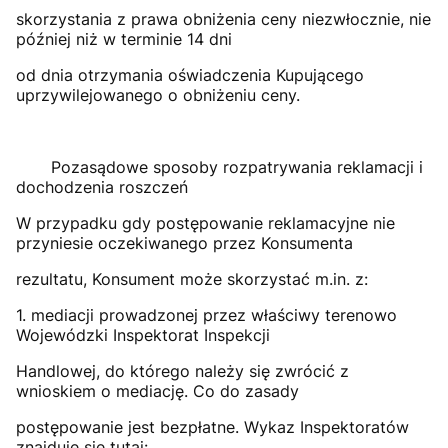
skorzystania z prawa obniżenia ceny niezwłocznie, nie
później niż w terminie 14 dni
od dnia otrzymania oświadczenia Kupującego
uprzywilejowanego o obniżeniu ceny.
Pozasądowe sposoby rozpatrywania reklamacji i
dochodzenia roszczeń
W przypadku gdy postępowanie reklamacyjne nie
przyniesie oczekiwanego przez Konsumenta
rezultatu, Konsument może skorzystać m.in. z:
1. mediacji prowadzonej przez właściwy terenowo
Wojewódzki Inspektorat Inspekcji
Handlowej, do którego należy się zwrócić z
wnioskiem o mediację. Co do zasady
postępowanie jest bezpłatne. Wykaz Inspektoratów
znajduje się tutaj: