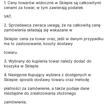
1. Ceny towarów widoczne w Sklepie są całkowitymi
cenami za towar, w tym zawierają podatek
VAT.
2. Sprzedawca zwraca uwagę, że na całkowitą cenę
zamówienia składają się wskazane w
Sklepie: cena za towar oraz, jeśli w danym przypadku
ma to zastosowanie, koszty dostawy
towaru.
3. Wybrany do kupienia towar należy dodać do
koszyka w Sklepie.
4. Następnie Kupujący wybiera z dostępnych w
Sklepie: sposób dostawy towaru oraz metodę
płatności za zamówienie, a także podaje dane
niezbędne do zrealizowania złożonego
zamówienia.