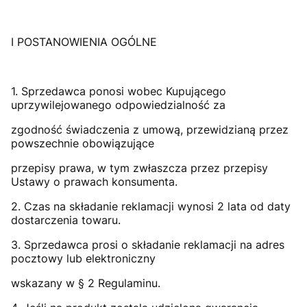
I POSTANOWIENIA OGÓLNE
1. Sprzedawca ponosi wobec Kupującego
uprzywilejowanego odpowiedzialność za
zgodność świadczenia z umową, przewidzianą przez
powszechnie obowiązujące
przepisy prawa, w tym zwłaszcza przez przepisy
Ustawy o prawach konsumenta.
2. Czas na składanie reklamacji wynosi 2 lata od daty
dostarczenia towaru.
3. Sprzedawca prosi o składanie reklamacji na adres
pocztowy lub elektroniczny
wskazany w § 2 Regulaminu.