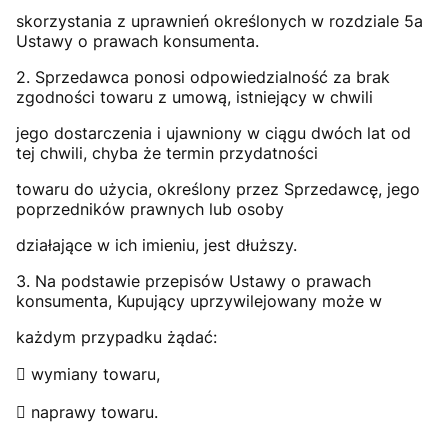
skorzystania z uprawnień określonych w rozdziale 5a
Ustawy o prawach konsumenta.
2. Sprzedawca ponosi odpowiedzialność za brak
zgodności towaru z umową, istniejący w chwili
jego dostarczenia i ujawniony w ciągu dwóch lat od
tej chwili, chyba że termin przydatności
towaru do użycia, określony przez Sprzedawcę, jego
poprzedników prawnych lub osoby
działające w ich imieniu, jest dłuższy.
3. Na podstawie przepisów Ustawy o prawach
konsumenta, Kupujący uprzywilejowany może w
każdym przypadku żądać:
 wymiany towaru,
 naprawy towaru.