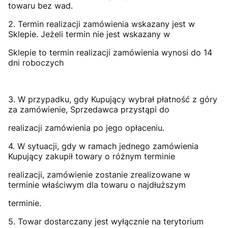
towaru bez wad.
2. Termin realizacji zamówienia wskazany jest w
Sklepie. Jeżeli termin nie jest wskazany w
Sklepie to termin realizacji zamówienia wynosi do 14
dni roboczych
3. W przypadku, gdy Kupujący wybrał płatność z góry
za zamówienie, Sprzedawca przystąpi do
realizacji zamówienia po jego opłaceniu.
4. W sytuacji, gdy w ramach jednego zamówienia
Kupujący zakupił towary o różnym terminie
realizacji, zamówienie zostanie zrealizowane w
terminie właściwym dla towaru o najdłuższym
terminie.
5. Towar dostarczany jest wyłącznie na terytorium