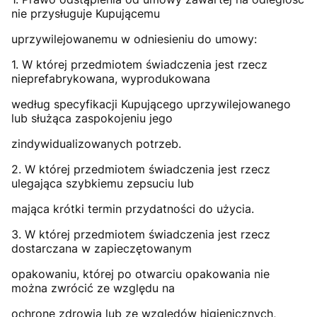
nie przysługuje Kupującemu
uprzywilejowanemu w odniesieniu do umowy:
1. W której przedmiotem świadczenia jest rzecz
nieprefabrykowana, wyprodukowana
według specyfikacji Kupującego uprzywilejowanego
lub służąca zaspokojeniu jego
zindywidualizowanych potrzeb.
2. W której przedmiotem świadczenia jest rzecz
ulegająca szybkiemu zepsuciu lub
mająca krótki termin przydatności do użycia.
3. W której przedmiotem świadczenia jest rzecz
dostarczana w zapieczętowanym
opakowaniu, której po otwarciu opakowania nie
można zwrócić ze względu na
ochronę zdrowia lub ze względów higienicznych,