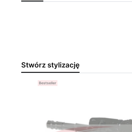
Stwórz stylizację
Bestseller