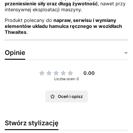
przeniesienie siły oraz długą żywotność
, nawet przy
intensywnej eksploatacji maszyny.
Produkt polecany do
napraw, serwisu i wymiany
elementów układu hamulca ręcznego w wozidłach
Thwaites
.
Opinie
0.00
Liczba ocen: 0
Oceń i opisz
Stwórz stylizację