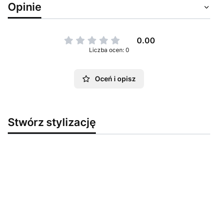
Opinie
0.00
Liczba ocen: 0
Oceń i opisz
Stwórz stylizację