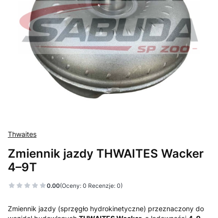
Thwaites
Zmiennik jazdy THWAITES Wacker
4–9T
0.00
(Oceny: 0 Recenzje: 0)
Zmiennik jazdy (sprzęgło hydrokinetyczne) przeznaczony do