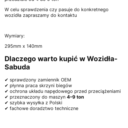
W celu sprawdzenia czy pasuje do konkretnego
wozidła zapraszamy do kontaktu
Wymiary:
295mm x 140mm
Dlaczego warto kupić w Wozidła-
Sabuda
✔ sprawdzony zamiennik OEM
✔ płynna praca skrzyni biegów
✔ ochrona układu napędowego przed przeciążeniami
✔ przeznaczony do maszyn
4–9 ton
✔ szybka wysyłka z Polski
✔ fachowe doradztwo techniczne