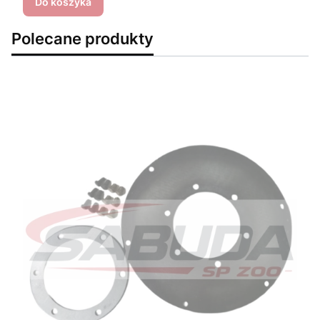
Do koszyka
Polecane produkty